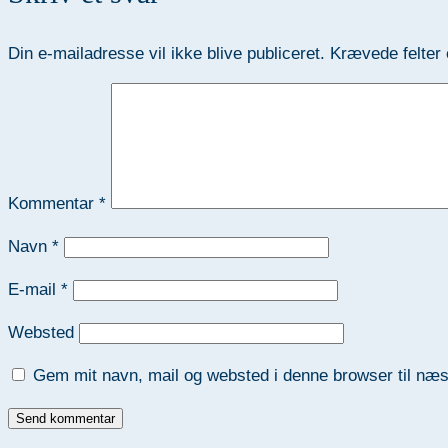
Din e-mailadresse vil ikke blive publiceret.
Krævede felter
Kommentar
*
Navn
*
E-mail
*
Websted
Gem mit navn, mail og websted i denne browser til næ