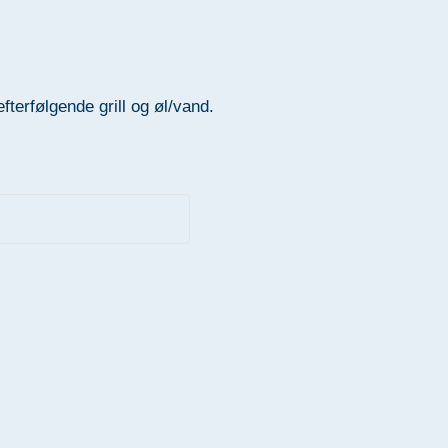
rfølgende grill og øl/vand.