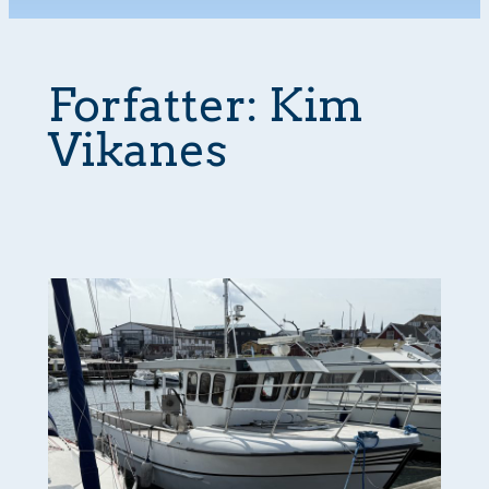
Forfatter:
Kim
Vikanes